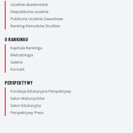
Uczelnie akademickie
Niepubliczne uczelnie
Publiczne Uczelnie Zawodowe
Ranking Kierunków Studiów
O RANKINGU
Kapituła Rankingu
Metodologia
Galeria
Kontakt
PERSPEKTYWY
Fundacja Edukacyjna Perspektywy
Salon Maturzystów
Salon Edukacyjny
Perspektywy Press