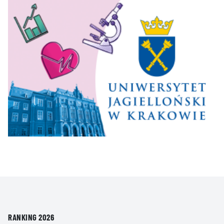
RANKING 2026