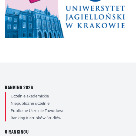
RANKING 2026
Uczelnie akademickie
Niepubliczne uczelnie
Publiczne Uczelnie Zawodowe
Ranking Kierunków Studiów
O RANKINGU