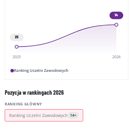
14
25
2025
2026
Ranking Uczelni Zawodowych
Pozycja w rankingach 2026
RANKING GŁÓWNY
Ranking Uczelni Zawodowych
14=