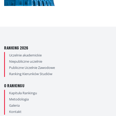
RANKING 2026
Uczelnie akademickie
Niepubliczne uczelnie
Publiczne Uczelnie Zawodowe
Ranking Kierunków Studiów
O RANKINGU
Kapituła Rankingu
Metodologia
Galeria
Kontakt