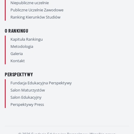
Niepubliczne uczelnie
Publiczne Uczelnie Zawodowe
Ranking Kierunków Studiów
O RANKINGU
Kapituła Rankingu
Metodologia
Galeria
Kontakt
PERSPEKTYWY
Fundacja Edukacyjna Perspektywy
Salon Maturzystów
Salon Edukacyjny
Perspektywy Press