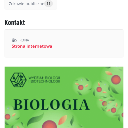
Zdrowie publiczne
11
Kontakt
STRONA
Strona internetowa