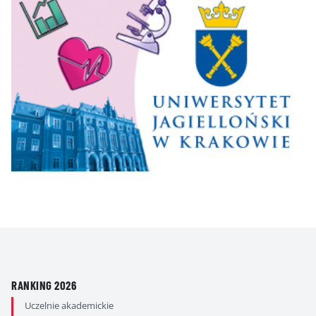
RANKING 2026
Uczelnie akademickie