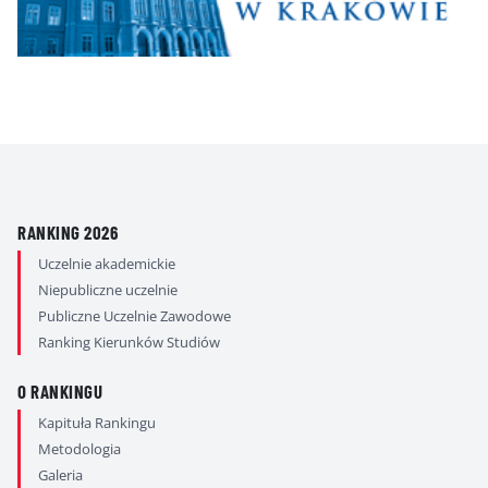
RANKING 2026
Uczelnie akademickie
Niepubliczne uczelnie
Publiczne Uczelnie Zawodowe
Ranking Kierunków Studiów
O RANKINGU
Kapituła Rankingu
Metodologia
Galeria