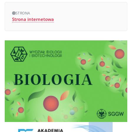
STRONA
Strona internetowa