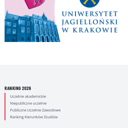
RANKING 2026
Uczelnie akademickie
Niepubliczne uczelnie
Publiczne Uczelnie Zawodowe
Ranking Kierunków Studiów