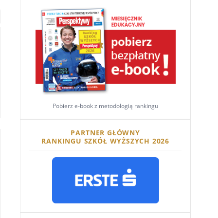
Pobierz e-book z metodologią rankingu
PARTNER GŁÓWNY
RANKINGU SZKÓŁ WYŻSZYCH 2026