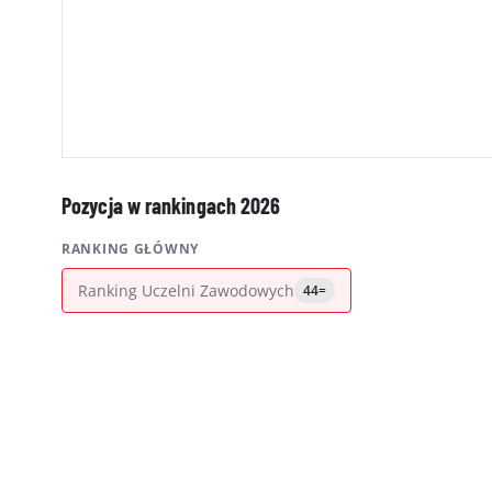
Pozycja w rankingach 2026
RANKING GŁÓWNY
Ranking Uczelni Zawodowych
44=