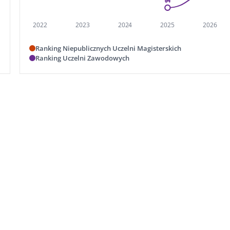
2022
2023
2024
2025
2026
Ranking Niepublicznych Uczelni Magisterskich
Ranking Uczelni Zawodowych