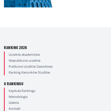
RANKING 2026
Uczelnie akademickie
Niepubliczne uczelnie
Publiczne Uczelnie Zawodowe
Ranking Kierunków Studiów
O RANKINGU
Kapituła Rankingu
Metodologia
Galeria
Kontakt