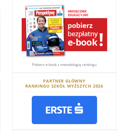
Pobierz e-book z metodologią rankingu
PARTNER GŁÓWNY
RANKINGU SZKÓŁ WYŻSZYCH 2026