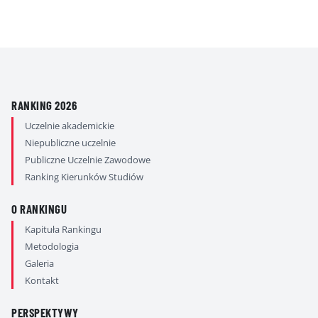
RANKING 2026
Uczelnie akademickie
Niepubliczne uczelnie
Publiczne Uczelnie Zawodowe
Ranking Kierunków Studiów
O RANKINGU
Kapituła Rankingu
Metodologia
Galeria
Kontakt
PERSPEKTYWY