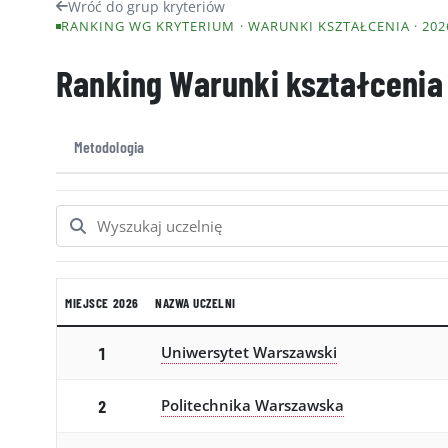
Wróć do grup kryteriów
RANKING WG KRYTERIUM · WARUNKI KSZTAŁCENIA · 202
Ranking Warunki kształcenia
Metodologia
MIEJSCE 2026
NAZWA UCZELNI
Uniwersytet Warszawski
1
Politechnika Warszawska
2