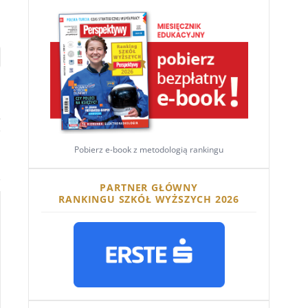
Pobierz e-book z metodologią rankingu
i
PARTNER GŁÓWNY
RANKINGU SZKÓŁ WYŻSZYCH 2026