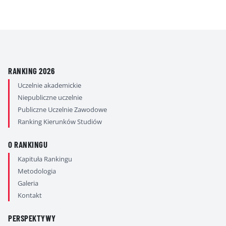
RANKING 2026
Uczelnie akademickie
Niepubliczne uczelnie
Publiczne Uczelnie Zawodowe
Ranking Kierunków Studiów
O RANKINGU
Kapituła Rankingu
Metodologia
Galeria
Kontakt
PERSPEKTYWY