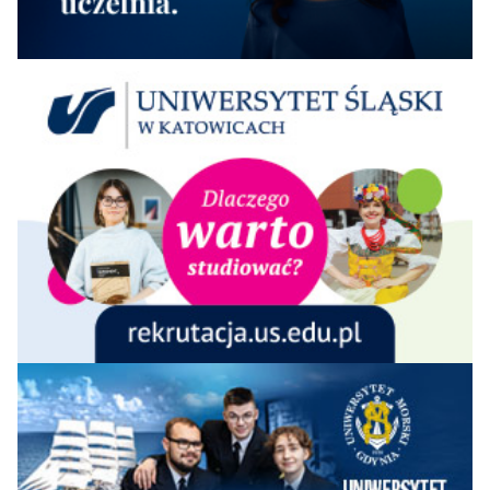
Stosowanych