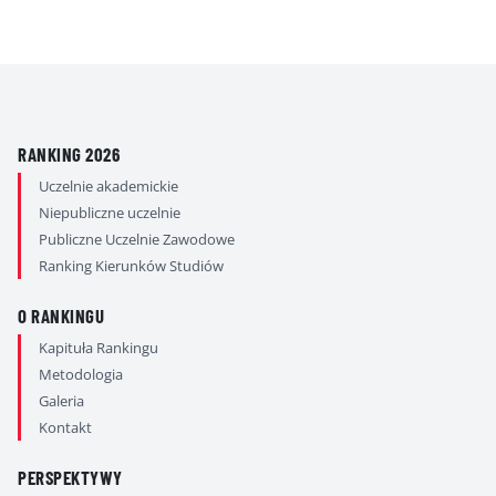
RANKING 2026
Uczelnie akademickie
Niepubliczne uczelnie
Publiczne Uczelnie Zawodowe
Ranking Kierunków Studiów
O RANKINGU
Kapituła Rankingu
Metodologia
Galeria
Kontakt
PERSPEKTYWY