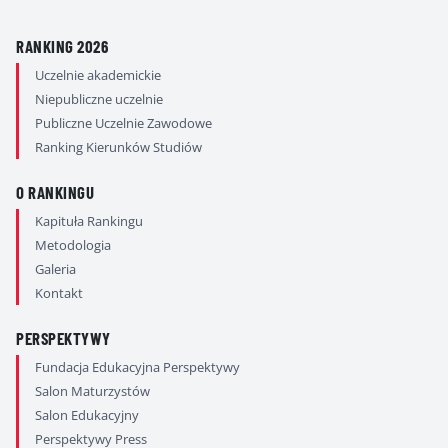
RANKING 2026
Uczelnie akademickie
Niepubliczne uczelnie
Publiczne Uczelnie Zawodowe
Ranking Kierunków Studiów
O RANKINGU
Kapituła Rankingu
Metodologia
Galeria
Kontakt
PERSPEKTYWY
Fundacja Edukacyjna Perspektywy
Salon Maturzystów
Salon Edukacyjny
Perspektywy Press