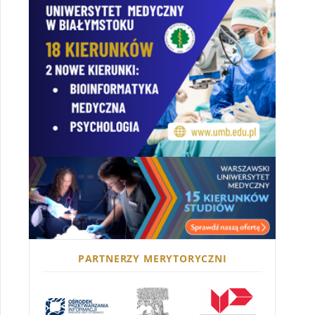
PARTNERZY MERYTORYCZNI