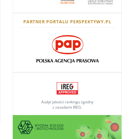
PARTNER PORTALU PERSPEKTYWY.PL
Audyt jakości rankingu zgodny
z zasadami IREG.