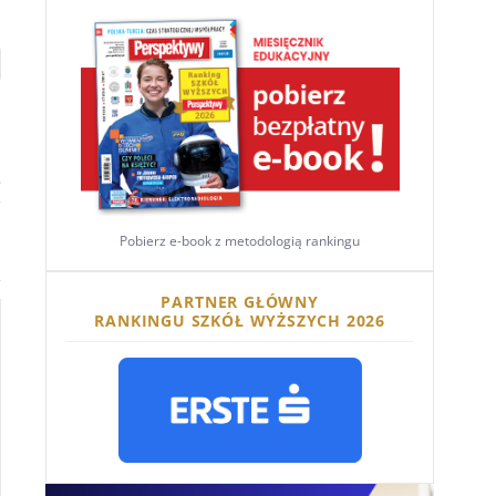
i
Pobierz e-book z metodologią rankingu
PARTNER GŁÓWNY
RANKINGU SZKÓŁ WYŻSZYCH 2026