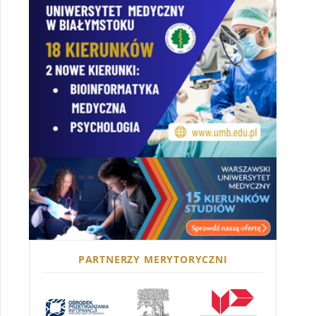
PARTNERZY MERYTORYCZNI