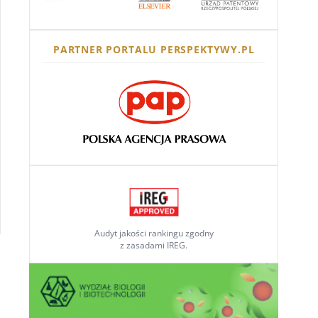
PARTNER PORTALU PERSPEKTYWY.PL
Audyt jakości rankingu zgodny
z zasadami IREG.