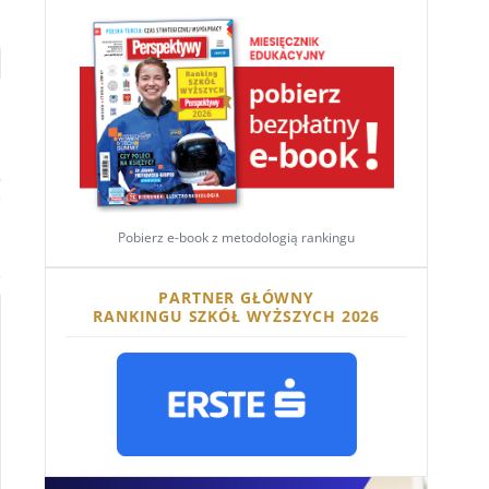
i
Pobierz e-book z metodologią rankingu
PARTNER GŁÓWNY
RANKINGU SZKÓŁ WYŻSZYCH 2026