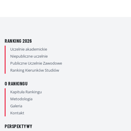
RANKING 2026
Uczelnie akademickie
Niepubliczne uczelnie
Publiczne Uczelnie Zawodowe
Ranking Kierunków Studiów
O RANKINGU
Kapituła Rankingu
Metodologia
Galeria
Kontakt
PERSPEKTYWY