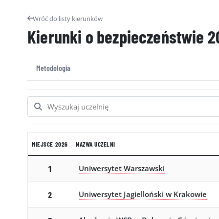
Wróć do listy kierunków
Kierunki o bezpieczeństwie
2
Metodologia
MIEJSCE 2026
NAZWA UCZELNI
Uniwersytet Warszawski
1
Uniwersytet Jagielloński w Krakowie
2