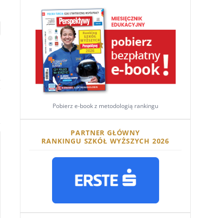
i
Pobierz e-book z metodologią rankingu
PARTNER GŁÓWNY
RANKINGU SZKÓŁ WYŻSZYCH 2026