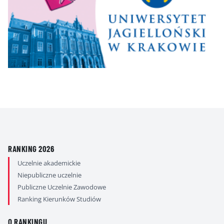
RANKING 2026
Uczelnie akademickie
Niepubliczne uczelnie
Publiczne Uczelnie Zawodowe
Ranking Kierunków Studiów
O RANKINGU