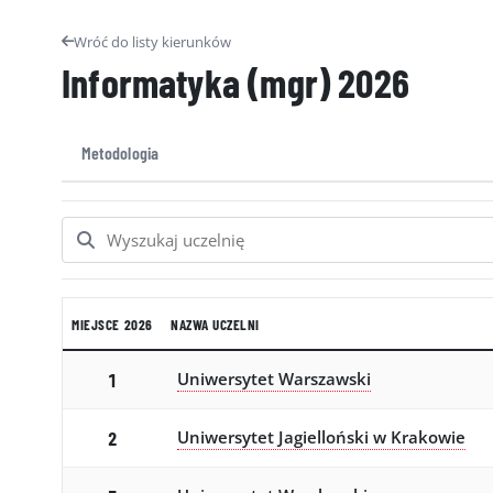
Wróć do listy kierunków
Informatyka (mgr)
2026
Metodologia
MIEJSCE 2026
NAZWA UCZELNI
Uniwersytet Warszawski
1
Uniwersytet Jagielloński w Krakowie
2