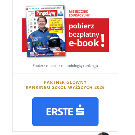
i
Pobierz e-book z metodologią rankingu
PARTNER GŁÓWNY
RANKINGU SZKÓŁ WYŻSZYCH 2026