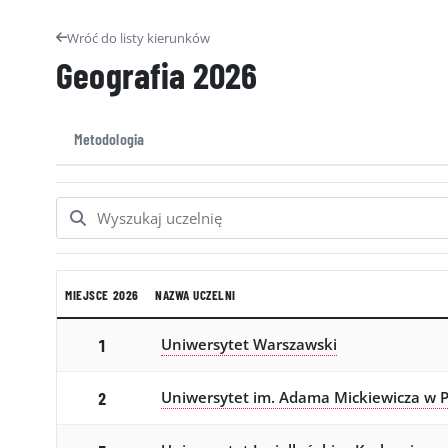
Wróć do listy kierunków
Geografia
2026
Metodologia
MIEJSCE 2026
NAZWA UCZELNI
Uniwersytet Warszawski
1
Uniwersytet im. Adama Mickiewicza w 
2