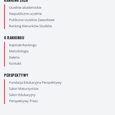
RANKING 2026
Uczelnie akademickie
Niepubliczne uczelnie
Publiczne Uczelnie Zawodowe
Ranking Kierunków Studiów
O RANKINGU
Kapituła Rankingu
Metodologia
Galeria
Kontakt
PERSPEKTYWY
Fundacja Edukacyjna Perspektywy
Salon Maturzystów
Salon Edukacyjny
Perspektywy Press