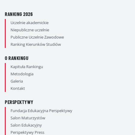
RANKING 2026
Uczelnie akademickie
Niepubliczne uczelnie
Publiczne Uczelnie Zawodowe
Ranking Kierunków Studiów
O RANKINGU
Kapituła Rankingu
Metodologia
Galeria
Kontakt
PERSPEKTYWY
Fundacja Edukacyjna Perspektywy
Salon Maturzystów
Salon Edukacyjny
Perspektywy Press