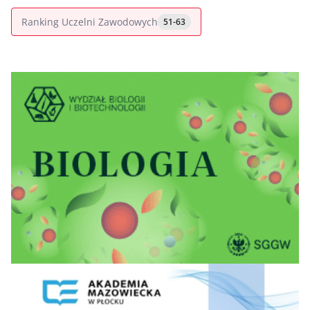
Ranking Uczelni Zawodowych
51-63