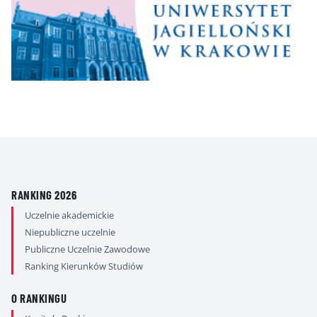
RANKING 2026
Uczelnie akademickie
Niepubliczne uczelnie
Publiczne Uczelnie Zawodowe
Ranking Kierunków Studiów
O RANKINGU