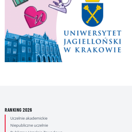
RANKING 2026
Uczelnie akademickie
Niepubliczne uczelnie