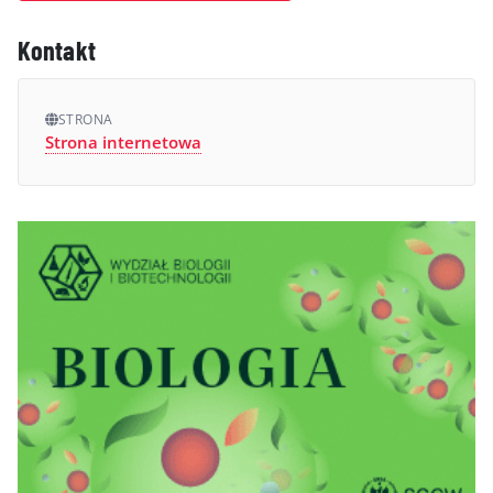
Kontakt
STRONA
Strona internetowa