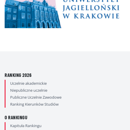
RANKING 2026
Uczelnie akademickie
Niepubliczne uczelnie
Publiczne Uczelnie Zawodowe
Ranking Kierunków Studiów
O RANKINGU
Kapituła Rankingu