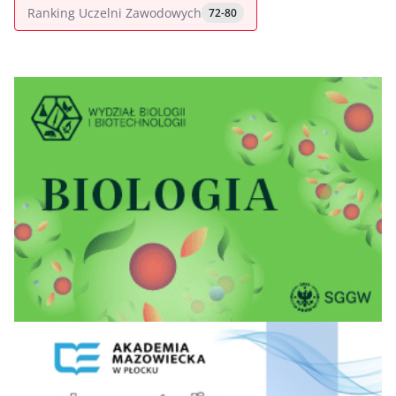
Ranking Uczelni Zawodowych
72-80