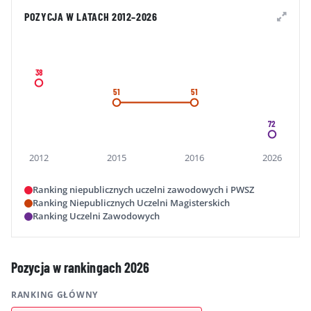
POZYCJA W LATACH 2012–2026
38
51
51
72
2012
2015
2016
2026
Ranking niepublicznych uczelni zawodowych i PWSZ
Ranking Niepublicznych Uczelni Magisterskich
Ranking Uczelni Zawodowych
Pozycja w rankingach 2026
RANKING GŁÓWNY