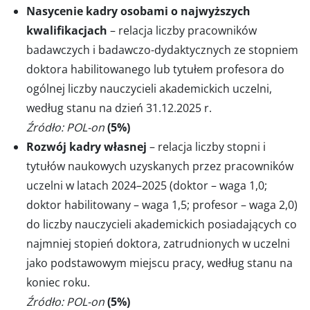
Nasycenie kadry osobami o najwyższych
kwalifikacjach
– relacja liczby pracowników
badawczych i badawczo-dydaktycznych ze stopniem
doktora habilitowanego lub tytułem profesora do
ogólnej liczby nauczycieli akademickich uczelni,
według stanu na dzień 31.12.2025 r.
Źródło: POL-on
(5%)
Rozwój kadry własnej
– relacja liczby stopni i
tytułów naukowych uzyskanych przez pracowników
uczelni w latach 2024–2025 (doktor – waga 1,0;
doktor habilitowany – waga 1,5; profesor – waga 2,0)
do liczby nauczycieli akademickich posiadających co
najmniej stopień doktora, zatrudnionych w uczelni
jako podstawowym miejscu pracy, według stanu na
koniec roku.
Źródło: POL-on
(5%)