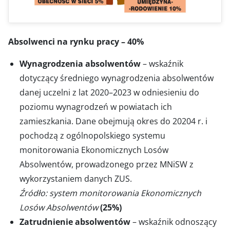
Absolwenci na rynku pracy – 40%
Wynagrodzenia absolwentów
– wskaźnik
dotyczący średniego wynagrodzenia absolwentów
danej uczelni z lat 2020–2023 w odniesieniu do
poziomu wynagrodzeń w powiatach ich
zamieszkania. Dane obejmują okres do 20204 r. i
pochodzą z ogólnopolskiego systemu
monitorowania Ekonomicznych Losów
Absolwentów, prowadzonego przez MNiSW z
wykorzystaniem danych ZUS.
Źródło: system monitorowania Ekonomicznych
Losów Absolwentów
(25%)
Zatrudnienie absolwentów
– wskaźnik odnoszący