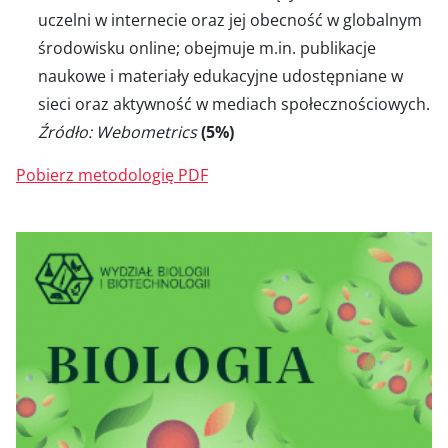
uczelni w internecie oraz jej obecność w globalnym
środowisku online; obejmuje m.in. publikacje
naukowe i materiały edukacyjne udostępniane w
sieci oraz aktywność w mediach społecznościowych.
Źródło: Webometrics
(5%)
Pobierz metodologię PDF