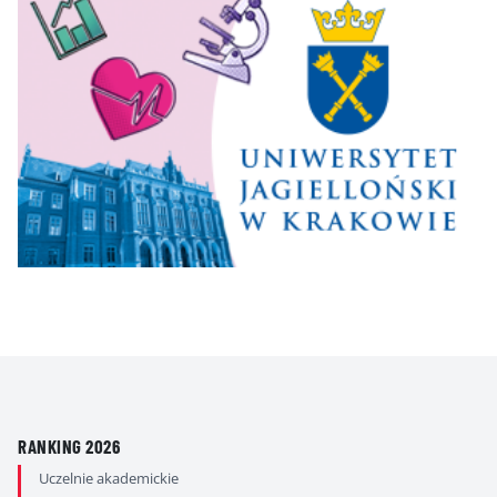
RANKING 2026
Uczelnie akademickie