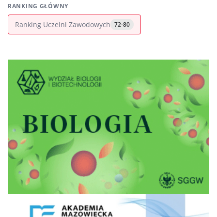
RANKING GŁÓWNY
Ranking Uczelni Zawodowych
72-80