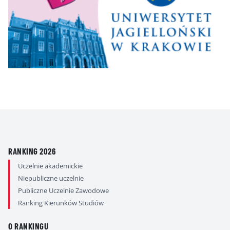
RANKING 2026
Uczelnie akademickie
Niepubliczne uczelnie
Publiczne Uczelnie Zawodowe
Ranking Kierunków Studiów
O RANKINGU