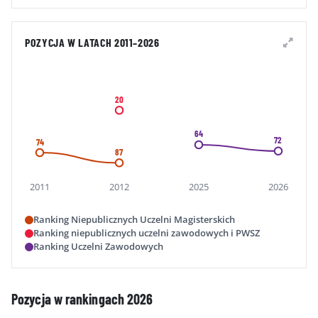
POZYCJA W LATACH 2011–2026
20
64
72
74
87
2011
2012
2025
2026
Ranking Niepublicznych Uczelni Magisterskich
Ranking niepublicznych uczelni zawodowych i PWSZ
Ranking Uczelni Zawodowych
Pozycja w rankingach 2026