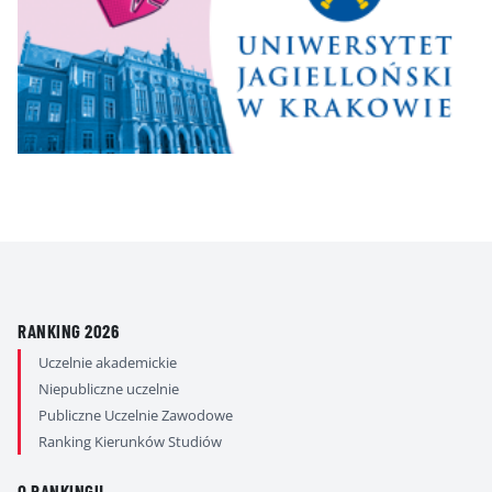
RANKING 2026
Uczelnie akademickie
Niepubliczne uczelnie
Publiczne Uczelnie Zawodowe
Ranking Kierunków Studiów
O RANKINGU