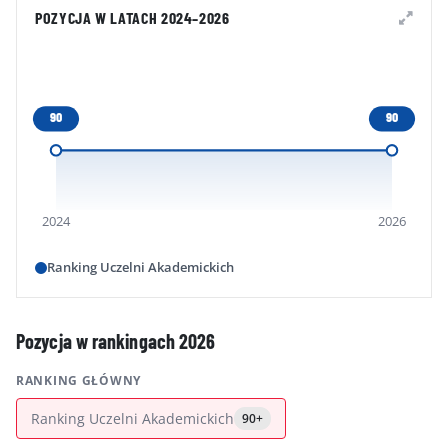
POZYCJA W LATACH 2024–2026
90
90
2024
2026
Ranking Uczelni Akademickich
Pozycja w rankingach 2026
RANKING GŁÓWNY
Ranking Uczelni Akademickich
90+