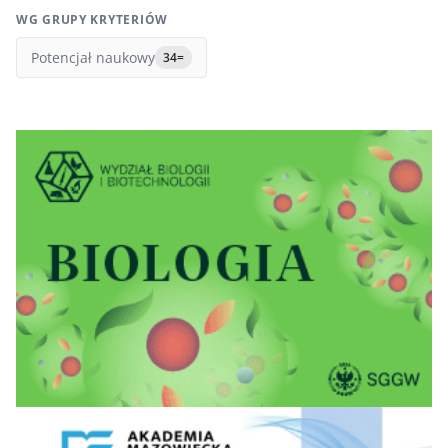
WG GRUPY KRYTERIÓW
Potencjał naukowy
34=