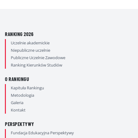
RANKING 2026
Uczelnie akademickie
Niepubliczne uczelnie
Publiczne Uczelnie Zawodowe
Ranking Kierunków Studiów
O RANKINGU
Kapituła Rankingu
Metodologia
Galeria
Kontakt
PERSPEKTYWY
Fundacja Edukacyjna Perspektywy