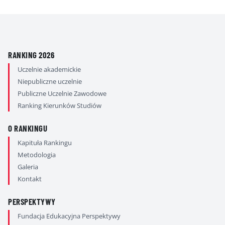
RANKING 2026
Uczelnie akademickie
Niepubliczne uczelnie
Publiczne Uczelnie Zawodowe
Ranking Kierunków Studiów
O RANKINGU
Kapituła Rankingu
Metodologia
Galeria
Kontakt
PERSPEKTYWY
Fundacja Edukacyjna Perspektywy