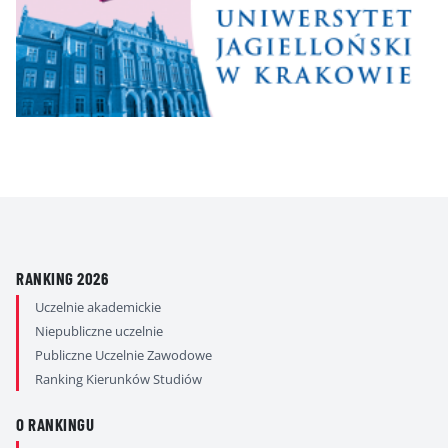
RANKING 2026
Uczelnie akademickie
Niepubliczne uczelnie
Publiczne Uczelnie Zawodowe
Ranking Kierunków Studiów
O RANKINGU