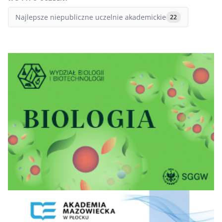
Najlepsze niepubliczne uczelnie akademickie
22