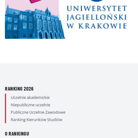
RANKING 2026
Uczelnie akademickie
Niepubliczne uczelnie
Publiczne Uczelnie Zawodowe
Ranking Kierunków Studiów
O RANKINGU