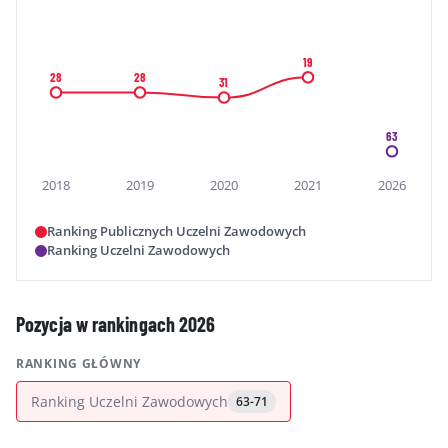
19
28
28
31
63
2018
2019
2020
2021
2026
Ranking Publicznych Uczelni Zawodowych
Ranking Uczelni Zawodowych
Pozycja w rankingach 2026
RANKING GŁÓWNY
Ranking Uczelni Zawodowych
63-71