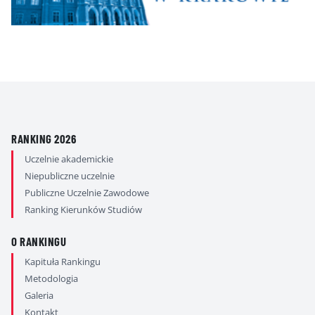
RANKING 2026
Uczelnie akademickie
Niepubliczne uczelnie
Publiczne Uczelnie Zawodowe
Ranking Kierunków Studiów
O RANKINGU
Kapituła Rankingu
Metodologia
Galeria
Kontakt