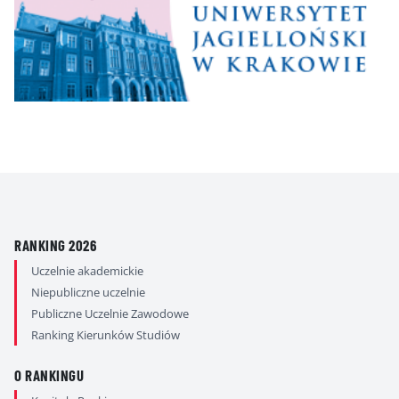
RANKING 2026
Uczelnie akademickie
Niepubliczne uczelnie
Publiczne Uczelnie Zawodowe
Ranking Kierunków Studiów
O RANKINGU