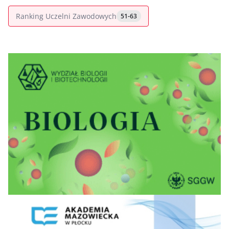
Ranking Uczelni Zawodowych
51-63