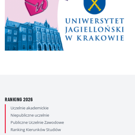
RANKING 2026
Uczelnie akademickie
Niepubliczne uczelnie
Publiczne Uczelnie Zawodowe
Ranking Kierunków Studiów