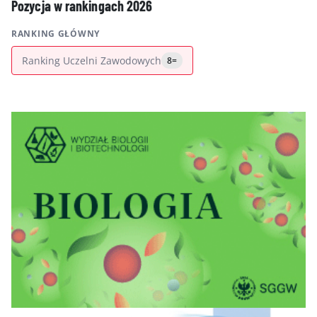
Pozycja w rankingach 2026
RANKING GŁÓWNY
Ranking Uczelni Zawodowych
8=