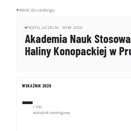
Wróć do rankingu
PROFIL UCZELNI · RSW 2026
Akademia Nauk Stosowa
Haliny Konopackiej w P
WSKAŹNIK 2026
—
/ 100
wskaźnik rankingowy