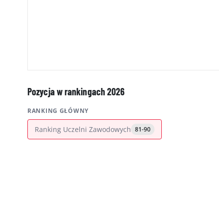
Pozycja w rankingach 2026
RANKING GŁÓWNY
Ranking Uczelni Zawodowych
81-90