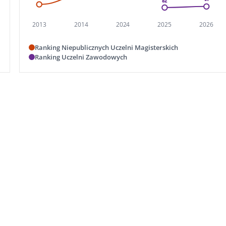
2013
2014
2024
2025
2026
Ranking Niepublicznych Uczelni Magisterskich
Ranking Uczelni Zawodowych