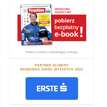
Pobierz e-book z metodologią rankingu
PARTNER GŁÓWNY
RANKINGU SZKÓŁ WYŻSZYCH 2026