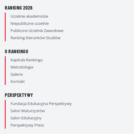
RANKING 2026
Uczelnie akademickie
Niepubliczne uczelnie
Publiczne Uczelnie Zawodowe
Ranking Kierunków Studiów
O RANKINGU
Kapituła Rankingu
Metodologia
Galeria
Kontakt
PERSPEKTYWY
Fundacja Edukacyjna Perspektywy
Salon Maturzystów
Salon Edukacyjny
Perspektywy Press