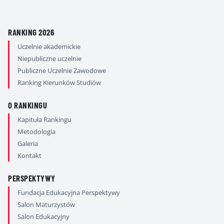
RANKING 2026
Uczelnie akademickie
Niepubliczne uczelnie
Publiczne Uczelnie Zawodowe
Ranking Kierunków Studiów
O RANKINGU
Kapituła Rankingu
Metodologia
Galeria
Kontakt
PERSPEKTYWY
Fundacja Edukacyjna Perspektywy
Salon Maturzystów
Salon Edukacyjny