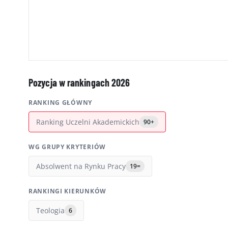
Pozycja w rankingach 2026
RANKING GŁÓWNY
Ranking Uczelni Akademickich
90+
WG GRUPY KRYTERIÓW
Absolwent na Rynku Pracy
19=
RANKINGI KIERUNKÓW
Teologia
6