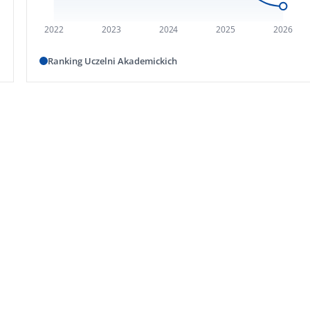
2022
2023
2024
2025
2026
Ranking Uczelni Akademickich