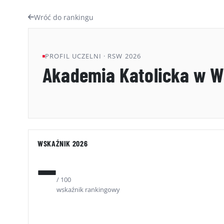
Wróć do rankingu
PROFIL UCZELNI · RSW 2026
Akademia Katolicka w W
WSKAŹNIK 2026
—
/ 100
wskaźnik rankingowy