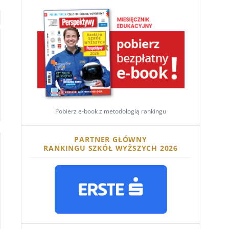
Pobierz e-book z metodologią rankingu
PARTNER GŁÓWNY
RANKINGU SZKÓŁ WYŻSZYCH 2026