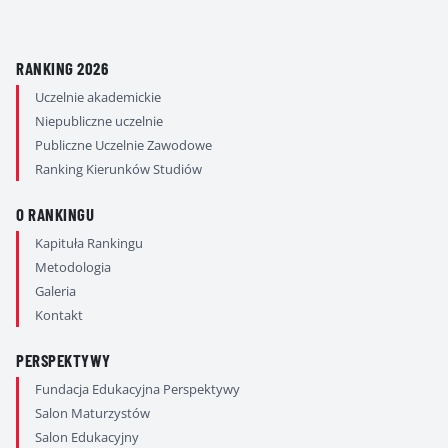
RANKING 2026
Uczelnie akademickie
Niepubliczne uczelnie
Publiczne Uczelnie Zawodowe
Ranking Kierunków Studiów
O RANKINGU
Kapituła Rankingu
Metodologia
Galeria
Kontakt
PERSPEKTYWY
Fundacja Edukacyjna Perspektywy
Salon Maturzystów
Salon Edukacyjny